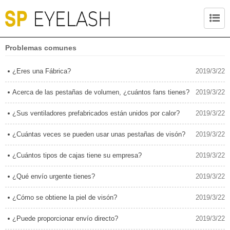
Problemas comunes
¿Eres una Fábrica?
2019/3/22
Acerca de las pestañas de volumen, ¿cuántos fans tienes?
2019/3/22
¿Sus ventiladores prefabricados están unidos por calor?
2019/3/22
¿Cuántas veces se pueden usar unas pestañas de visón?
2019/3/22
¿Cuántos tipos de cajas tiene su empresa?
2019/3/22
¿Qué envío urgente tienes?
2019/3/22
¿Cómo se obtiene la piel de visón?
2019/3/22
¿Puede proporcionar envío directo?
2019/3/22