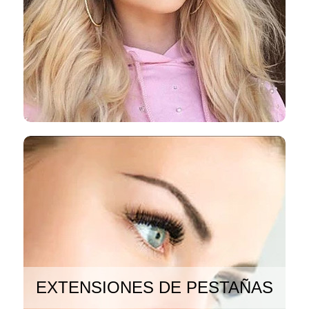
EXTENSIONES DE PESTAÑAS