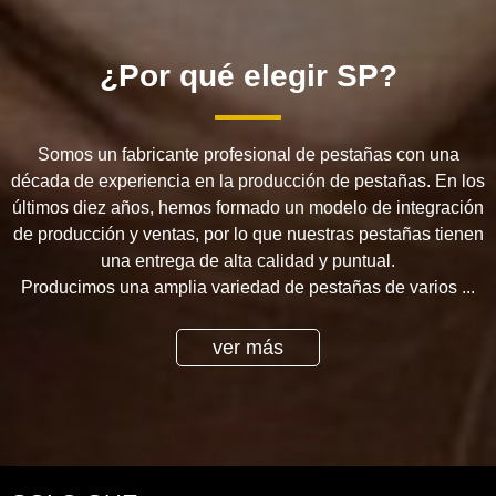
¿Por qué elegir SP?
Somos un fabricante profesional de pestañas con una
década de experiencia en la producción de pestañas. En los
últimos diez años, hemos formado un modelo de integración
de producción y ventas, por lo que nuestras pestañas tienen
una entrega de alta calidad y puntual.
Producimos una amplia variedad de pestañas de varios ...
ver más