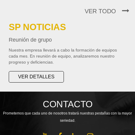
VER TODO
SP NOTICIAS
Reunión de grupo
Nuestra empresa llevará a cabo la formación de equipos
cada mes. En reunión de equipo, analizaremos nuestro
progreso y deficiencias.
VER DETALLES
CONTACTO
Prometemos que cada uno de nosotros tratará nuestras pestañas con la mayor
seriedad.