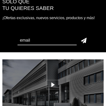
SOLO QUE
TU QUIERES SABER
¡Ofertas exclusivas, nuevos servicios, productos y más!
SUSCRIPCIÓN