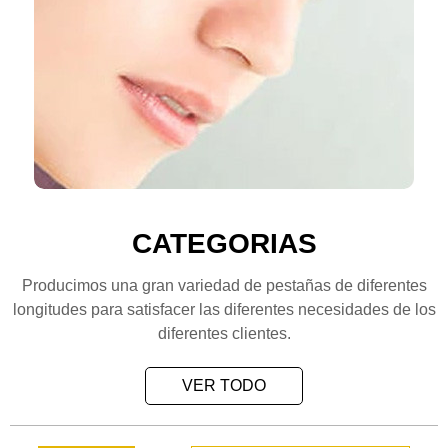
CATEGORIAS
Producimos una gran variedad de pestañas de diferentes
longitudes para satisfacer las diferentes necesidades de los
diferentes clientes.
VER TODO