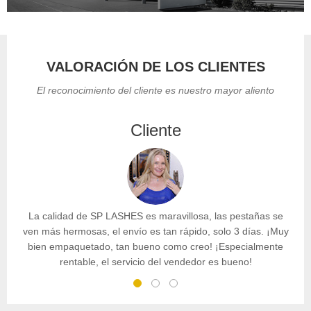
VALORACIÓN DE LOS CLIENTES
El reconocimiento del cliente es nuestro mayor aliento
Cliente
La calidad de SP LASHES es maravillosa, las pestañas se
ven más hermosas, el envío es tan rápido, solo 3 días. ¡Muy
bien empaquetado, tan bueno como creo! ¡Especialmente
rentable, el servicio del vendedor es bueno!