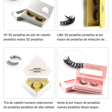
SP 3D pestañas de piel de caballo
Little 3D pestañas pestañas al por
pestañas reales 3D pestañas
mayor de pestañas de imitación de
pestañas falsas
Tira de cabello humano extensiones
Venta al por mayor de pestañas
de pestañas pestañas de alta calidad
nuevas pestañas falsas largas
hechas a mano naturales con