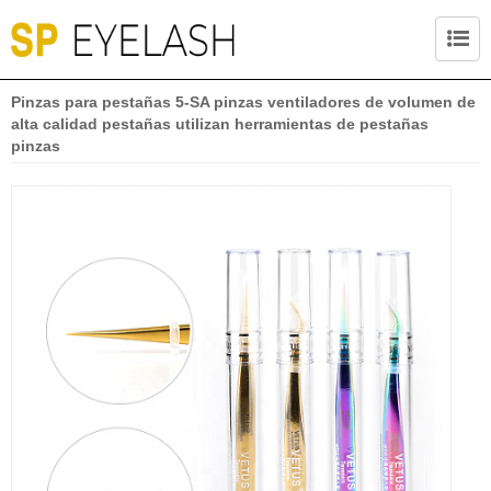
Pinzas para pestañas 5-SA pinzas ventiladores de volumen de
alta calidad pestañas utilizan herramientas de pestañas
pinzas