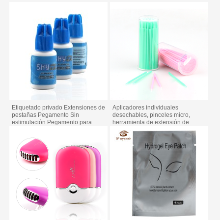
Etiquetado privado Extensiones de
Aplicadores individuales
pestañas Pegamento Sin
desechables, pinceles micro,
estimulación Pegamento para
herramienta de extensión de
extensión de pestañas
pestañas