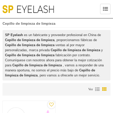
Cepillo de limpieza de limpieza
SP Eyelash
es un fabricante y proveedor profesional en China de
Cepillo de limpieza de limpieza
, proporcionamos fábricas de
Cepillo de limpieza de limpieza
ventas al por mayor
personalizadas, marca privada
Cepillo de limpieza de limpieza
y
Cepillo de limpieza de limpieza
fabricación por contrato.
Comuníquese con nosotros ahora para obtener la mejor cotización
para
Cepillo de limpieza de limpieza
, vamos a responder de una
manera oportuna, no somos el precio más bajo de
Cepillo de
limpieza de limpieza
, pero vamos a ofrecerle un mejor servicio.
Ver