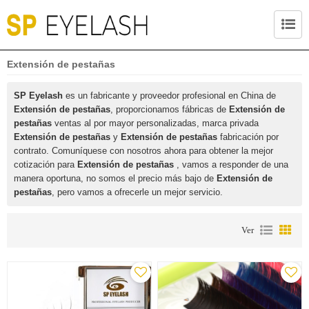
Extensión de pestañas
SP Eyelash
es un fabricante y proveedor profesional en China de
Extensión de pestañas
, proporcionamos fábricas de
Extensión de
pestañas
ventas al por mayor personalizadas, marca privada
Extensión de pestañas
y
Extensión de pestañas
fabricación por
contrato. Comuníquese con nosotros ahora para obtener la mejor
cotización para
Extensión de pestañas
, vamos a responder de una
manera oportuna, no somos el precio más bajo de
Extensión de
pestañas
, pero vamos a ofrecerle un mejor servicio.
Ver